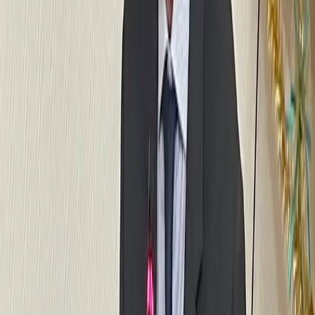
Revues de presse
Voir tout