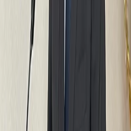
Nos vidéos
Voir tout