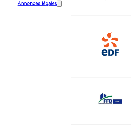
Annonces légales