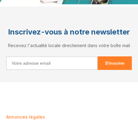
Inscrivez-vous à notre newsletter
Recevez l'actualité locale directement dans votre boîte mail
S'inscrire
INFORMATIONS
RÉSEAUX
Annonces légales
X (Twitter)
Mentions légales
Facebook
Confidentialité
Instagram