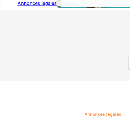
Annonces légales
INFORMATIONS
Annonces légales
Mentions légales
Confidentialité