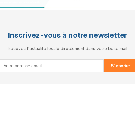
Inscrivez-vous à notre newsletter
Recevez l'actualité locale directement dans votre boîte mail
S'inscrire
RÉSEAUX
X (Twitter)
Facebook
Instagram