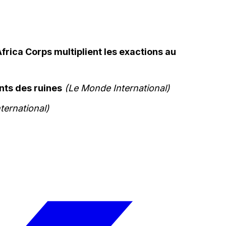
frica Corps multiplient les exactions au
ants des ruines
(Le Monde International)
ternational)