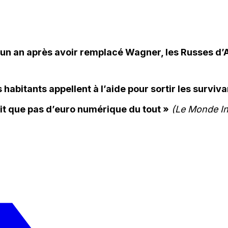
: un an après avoir remplacé Wagner, les Russes d’A
habitants appellent à l’aide pour sortir les surviv
t que pas d’euro numérique du tout »
(Le Monde In