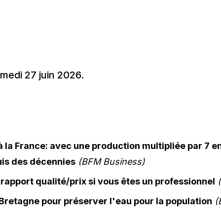
amedi 27 juin 2026.
 à la France: avec une production multipliée par 7 e
uis des décennies
(BFM Business)
rapport qualité/prix si vous êtes un professionnel
 Bretagne pour préserver l'eau pour la population
(