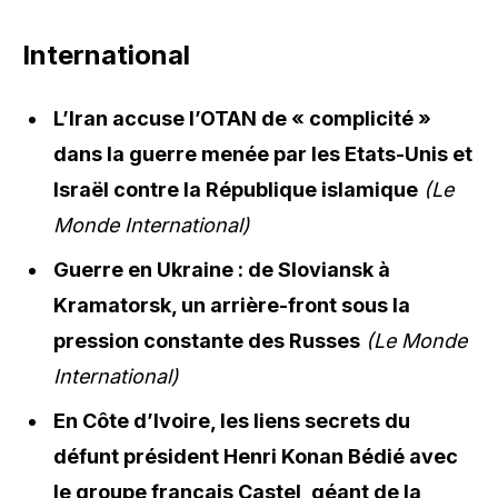
International
L’Iran accuse l’OTAN de « complicité »
dans la guerre menée par les Etats-Unis et
Israël contre la République islamique
(Le
Monde International)
Guerre en Ukraine : de Sloviansk à
Kramatorsk, un arrière-front sous la
pression constante des Russes
(Le Monde
International)
En Côte d’Ivoire, les liens secrets du
défunt président Henri Konan Bédié avec
le groupe français Castel, géant de la