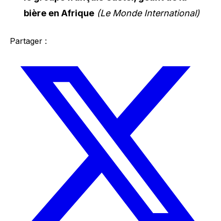
bière en Afrique
(Le Monde International)
Partager :