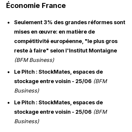
Économie France
Seulement 3% des grandes réformes sont
mises en œuvre: en matière de
compétitivité européenne, "le plus gros
reste à faire" selon l'Institut Montaigne
(BFM Business)
Le Pitch : StockMates, espaces de
stockage entre voisin - 25/06
(BFM
Business)
Le Pitch : StockMates, espaces de
stockage entre voisin - 25/06
(BFM
Business)