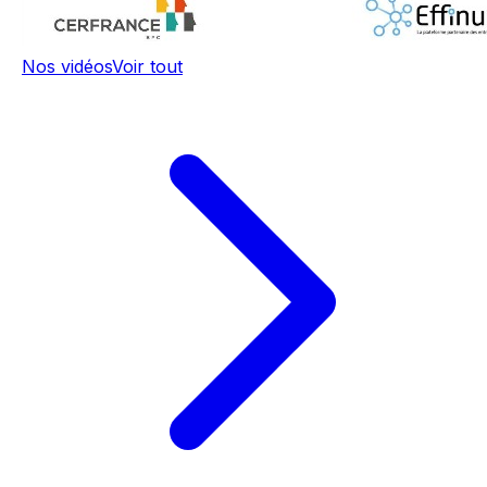
Nos vidéos
Voir tout