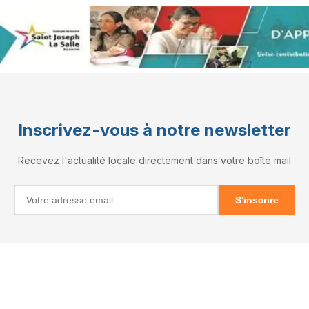
Inscrivez-vous à notre newsletter
Recevez l'actualité locale directement dans votre boîte mail
S'inscrire
INFORMATIONS
RÉSEAUX