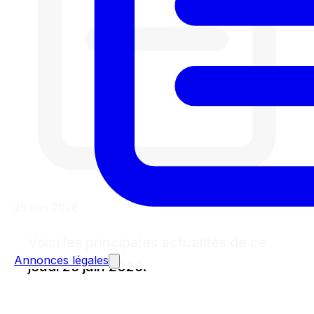
25 juin 2026
Voici les principales actualités de ce
Annonces légales
jeudi 25 juin 2026.