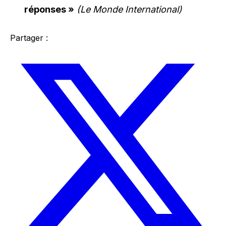
réponses »
(Le Monde International)
Partager :