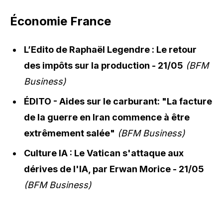
Économie France
L’Edito de Raphaël Legendre : Le retour
des impôts sur la production - 21/05
(BFM
Business)
ÉDITO - Aides sur le carburant: "La facture
de la guerre en Iran commence à être
extrêmement salée"
(BFM Business)
Culture IA : Le Vatican s'attaque aux
dérives de l'IA, par Erwan Morice - 21/05
(BFM Business)