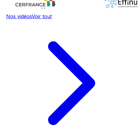
Nos vidéos
Voir tout