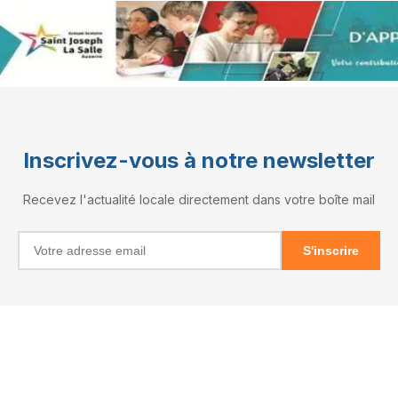
Inscrivez-vous à notre newsletter
Recevez l'actualité locale directement dans votre boîte mail
S'inscrire
INFORMATIONS
RÉSEAUX