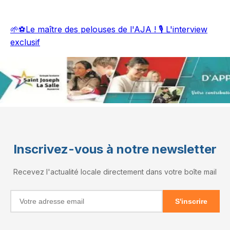
🌱⚽Le maître des pelouses de l'AJA ! 🎙️ L'interview
exclusif
Inscrivez-vous à notre newsletter
Recevez l'actualité locale directement dans votre boîte mail
S'inscrire