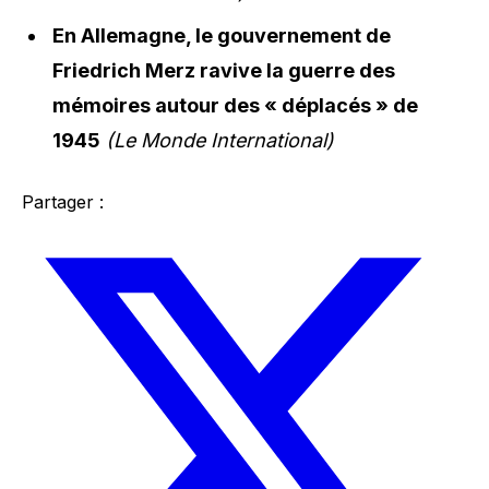
En Allemagne, le gouvernement de
Friedrich Merz ravive la guerre des
mémoires autour des « déplacés » de
1945
(Le Monde International)
Partager :