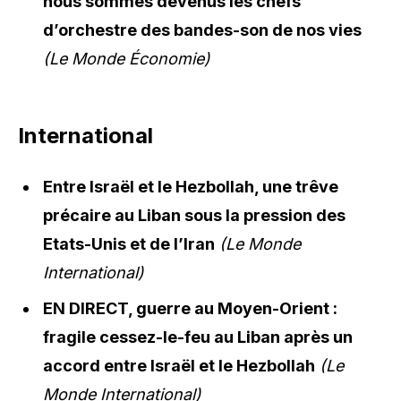
nous sommes devenus les chefs
d’orchestre des bandes-son de nos vies
(Le Monde Économie)
International
Entre Israël et le Hezbollah, une trêve
précaire au Liban sous la pression des
Etats-Unis et de l’Iran
(Le Monde
International)
EN DIRECT, guerre au Moyen-Orient :
fragile cessez-le-feu au Liban après un
accord entre Israël et le Hezbollah
(Le
Monde International)