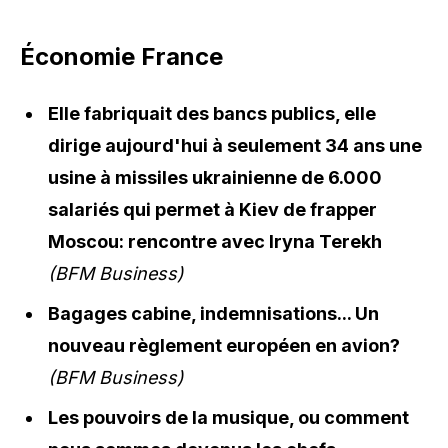
Économie France
Elle fabriquait des bancs publics, elle
dirige aujourd'hui à seulement 34 ans une
usine à missiles ukrainienne de 6.000
salariés qui permet à Kiev de frapper
Moscou: rencontre avec Iryna Terekh
(BFM Business)
Bagages cabine, indemnisations... Un
nouveau règlement européen en avion?
(BFM Business)
Les pouvoirs de la musique, ou comment