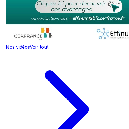
Nos vidéos
Voir tout