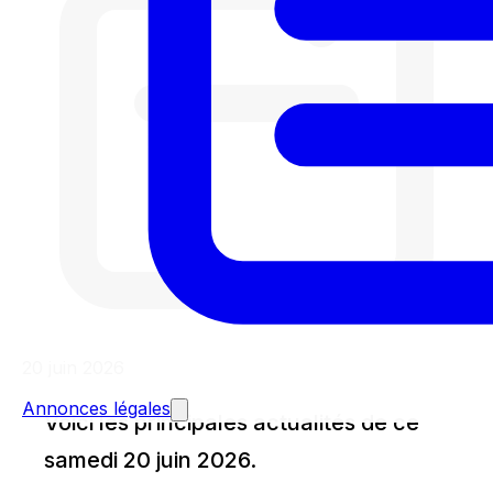
20 juin 2026
Annonces légales
Voici les principales actualités de ce
samedi 20 juin 2026.