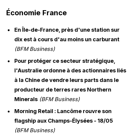
Économie France
En Île-de-France, près d'une station sur
dix est à cours d'au moins un carburant
(BFM Business)
Pour protéger ce secteur stratégique,
l'Australie ordonne à des actionnaires liés
à la Chine de vendre leurs parts dans le
producteur de terres rares Northern
Minerals
(BFM Business)
Morning Retail : Lancôme rouvre son
flagship aux Champs-Élysées - 18/05
(BFM Business)