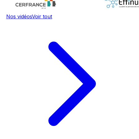
Nos vidéos
Voir tout