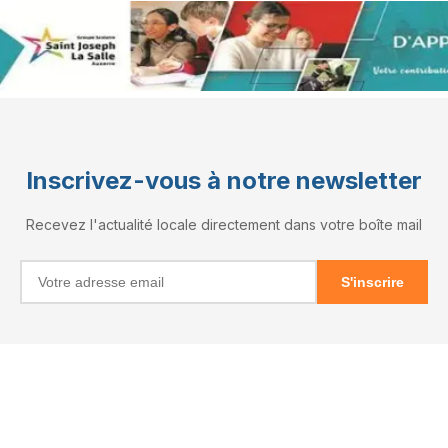
Inscrivez-vous à notre newsletter
Recevez l'actualité locale directement dans votre boîte mail
S'inscrire
INFORMATIONS
RÉSEAUX