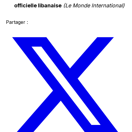
officielle libanaise
(Le Monde International)
Partager :