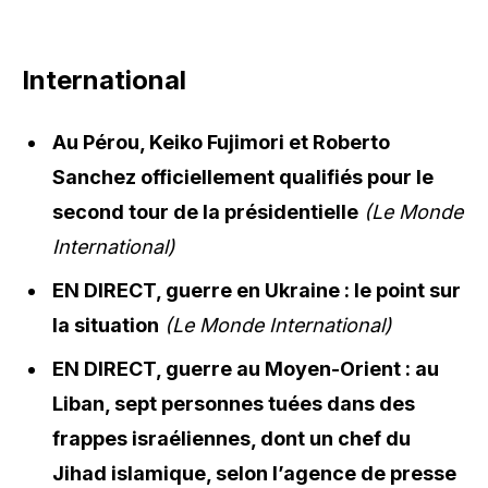
International
Au Pérou, Keiko Fujimori et Roberto
Sanchez officiellement qualifiés pour le
second tour de la présidentielle
(Le Monde
International)
EN DIRECT, guerre en Ukraine : le point sur
la situation
(Le Monde International)
EN DIRECT, guerre au Moyen-Orient : au
Liban, sept personnes tuées dans des
frappes israéliennes, dont un chef du
Jihad islamique, selon l’agence de presse