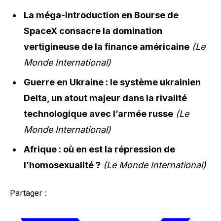
La méga-introduction en Bourse de
SpaceX consacre la domination
vertigineuse de la finance américaine
(Le
Monde International)
Guerre en Ukraine : le système ukrainien
Delta, un atout majeur dans la rivalité
technologique avec l’armée russe
(Le
Monde International)
Afrique : où en est la répression de
l’homosexualité ?
(Le Monde International)
Partager :