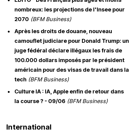
nombreux: les projections de l'Insee pour
2070
(BFM Business)
Après les droits de douane, nouveau
camouflet judiciare pour Donald Trump: un
juge fédéral déclare illégaux les frais de
100.000 dollars imposés par le président
américain pour des visas de travail dans la
tech
(BFM Business)
Culture IA : IA, Apple enfin de retour dans
la course ? - 09/06
(BFM Business)
International