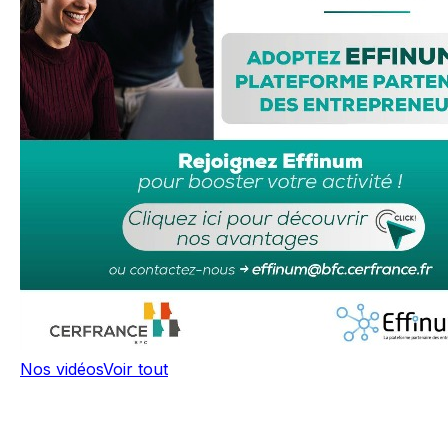
Nos vidéos
Voir tout