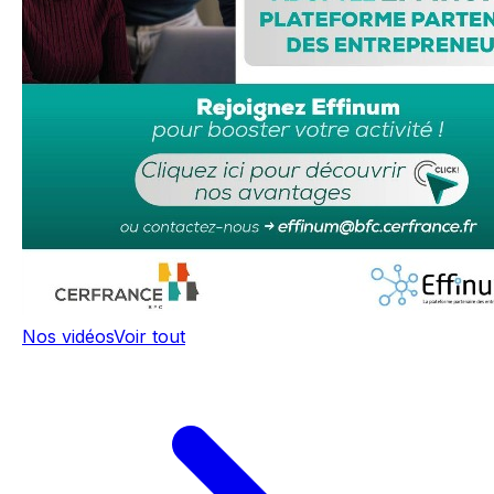
Nos vidéos
Voir tout