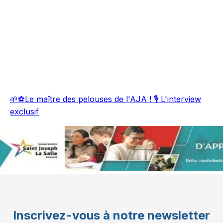
🌱⚽Le maître des pelouses de l'AJA ! 🎙️ L'interview
exclusif
Inscrivez-vous à notre newsletter