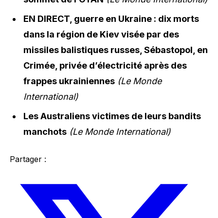
EN DIRECT, guerre en Ukraine : dix morts
dans la région de Kiev visée par des
missiles balistiques russes, Sébastopol, en
Crimée, privée d’électricité après des
frappes ukrainiennes
(Le Monde
International)
Les Australiens victimes de leurs bandits
manchots
(Le Monde International)
Partager :