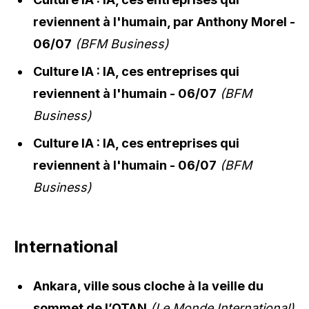
reviennent à l'humain, par Anthony Morel -
06/07
(BFM Business)
Culture IA : IA, ces entreprises qui
reviennent à l'humain - 06/07
(BFM
Business)
Culture IA : IA, ces entreprises qui
reviennent à l'humain - 06/07
(BFM
Business)
International
Ankara, ville sous cloche à la veille du
sommet de l’OTAN
(Le Monde International)