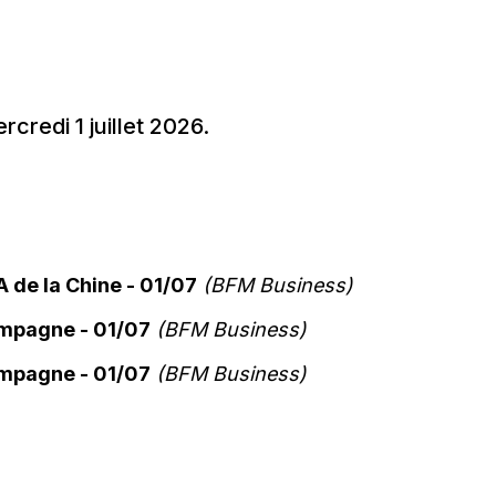
rcredi 1 juillet 2026.
IA de la Chine - 01/07
(BFM Business)
campagne - 01/07
(BFM Business)
campagne - 01/07
(BFM Business)