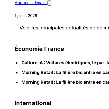
Annonces légales
1 juillet 2026
Voici les principales actualités de ce me
Économie France
Culture IA : Voitures électriques, le pari 
Morning Retail : La filière bio entre en 
Morning Retail : La filière bio entre en 
International