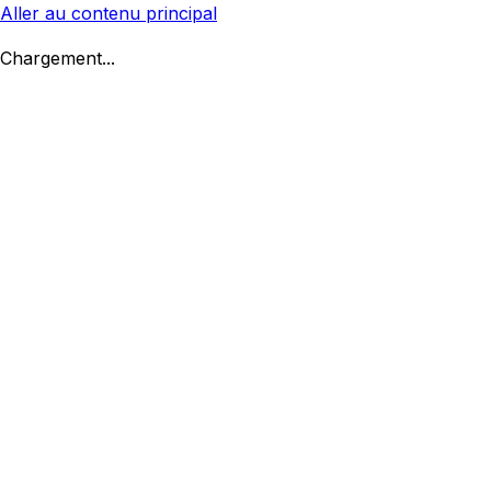
Aller au contenu principal
Chargement...